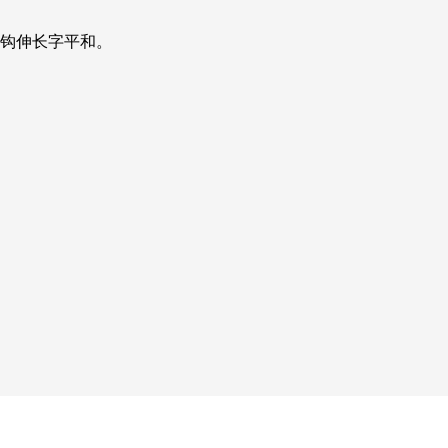
钩伸长字平和。