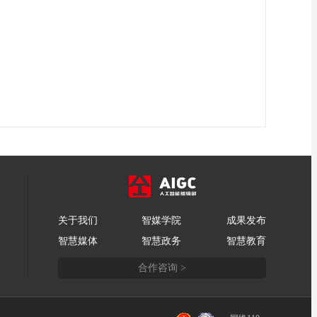
关于我们
智媒学院
成果发布
智慧媒体
智慧政务
智慧教育
合作咨询 >