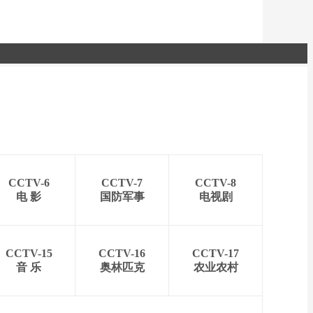
CCTV-6
CCTV-7
CCTV-8
电 影
国防军事
电视剧
CCTV-15
CCTV-16
CCTV-17
音 乐
奥林匹克
农业农村