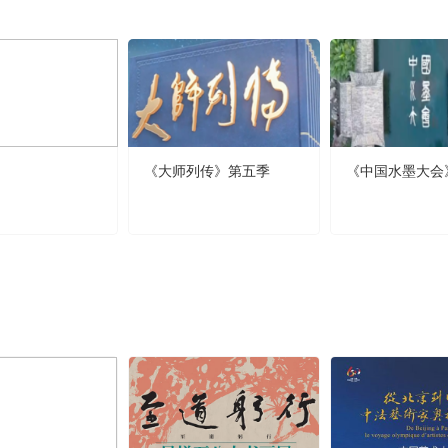
《大师列传》第五季
《中国水墨大会