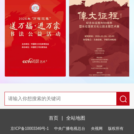
首页
|
全站地图
京ICP备10003349号-1
中央广播电视总台
央视网
版权所有