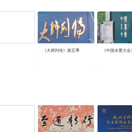
《大师列传》第五季
《中国水墨大会