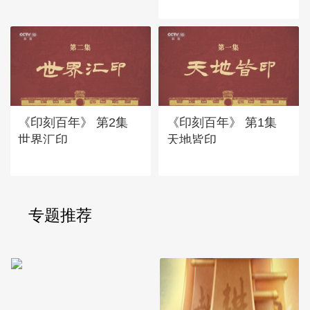
《印刻百年》 第2集
《印刻百年》 第1集
世界汇印
天地皆印
专题推荐