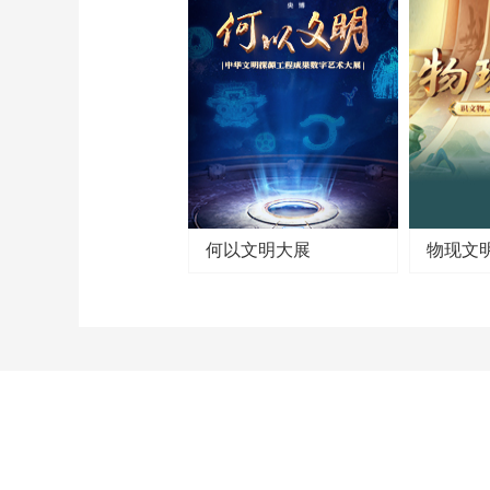
季雅集的社团活动模式。
（《印刻百年》 第4集 孤
山证印）
何以文明大展
物现文