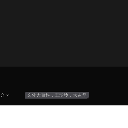
文化大百科，王玲玲，大盂鼎
简介