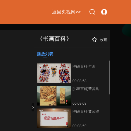
返回央视网>>
《书画百科》
收藏
[书画百科]大盂鼎
正在播放
播放列表
下次自动登录
忘记密码
[书画百科]年画
立即注册
登录
00:08:58
使用合作网站账号登录
[书画百科]董其昌
00:09:03
[书画百科]黄公望
00:08:59