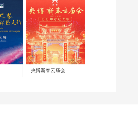
00:08:59
[书画百科]大师映像
——李可染
00:08:59
[书画百科]大师映像
——傅抱石
00:08:59
[书画百科]大师映像
——潘天寿
央博新春云庙会
00:08:58
[书画百科]大盂鼎
00:08:59
[书画百科]苏轼
00:08:59
[书画百科]郑板桥