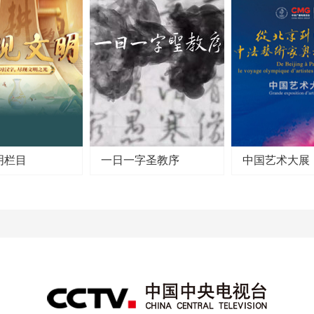
明栏目
一日一字圣教序
中国艺术大展