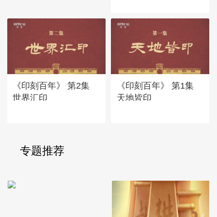
《印刻百年》 第2集
《印刻百年》 第1集
世界汇印
天地皆印
专题推荐