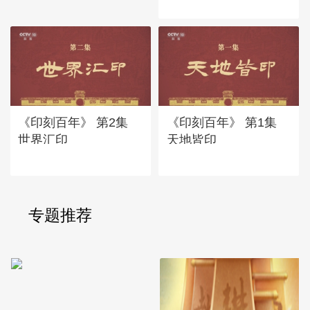
《印刻百年》 第2集
《印刻百年》 第1集
世界汇印
天地皆印
专题推荐