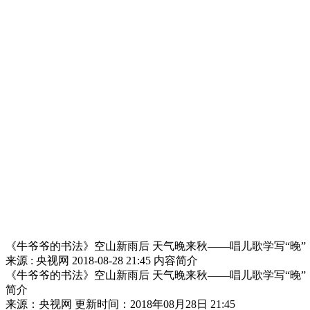
《牛爷爷的书法》空山新雨后 天气晚来秋——唱儿歌学写“晚”
来源 : 央视网
2018-08-28 21:45
内容简介
《牛爷爷的书法》空山新雨后 天气晚来秋——唱儿歌学写“晚”
简介
来源：央视网 更新时间：2018年08月28日 21:45