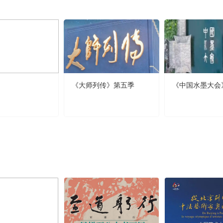
《大师列传》第五季
《中国水墨大会