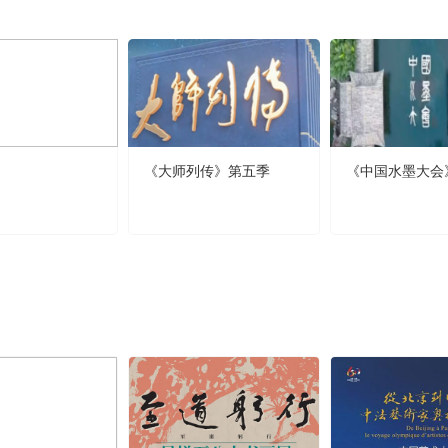
《大师列传》第五季
《中国水墨大会