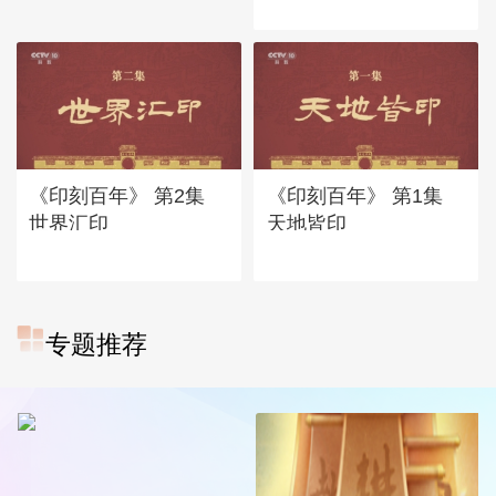
《印刻百年》 第2集
《印刻百年》 第1集
世界汇印
天地皆印
专题推荐