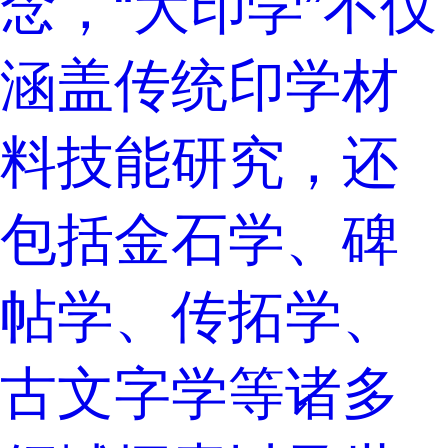
念，“大印学”不仅
涵盖传统印学材
料技能研究，还
包括金石学、碑
帖学、传拓学、
古文字学等诸多