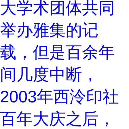
大学术团体共同
举办雅集的记
载，但是百余年
间几度中断，
2003年西泠印社
百年大庆之后，