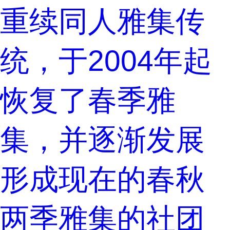
重续同人雅集传
统，于2004年起
恢复了春季雅
集，并逐渐发展
形成现在的春秋
两季雅集的社团