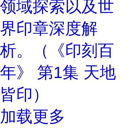
领域探索以及世
界印章深度解
析。（《印刻百
年》 第1集 天地
皆印）
加载更多