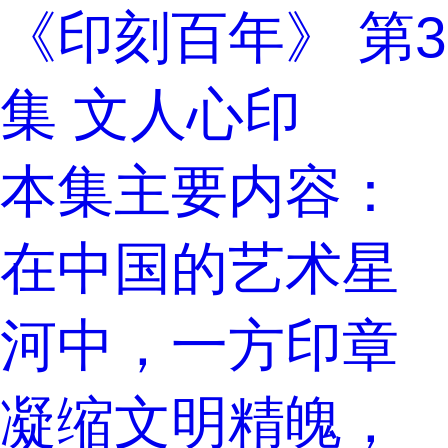
《印刻百年》 第3
集 文人心印
本集主要内容：
在中国的艺术星
河中，一方印章
凝缩文明精魄，