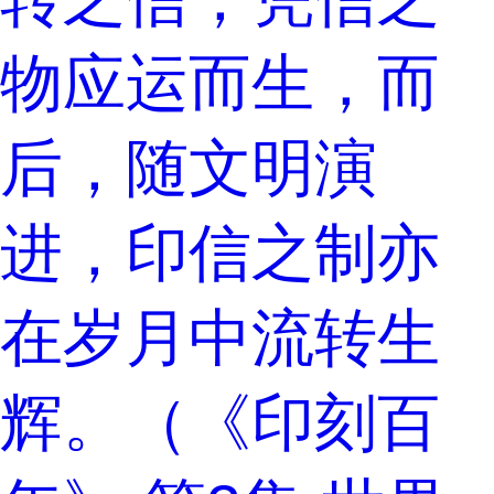
物应运而生，而
后，随文明演
进，印信之制亦
在岁月中流转生
辉。（《印刻百