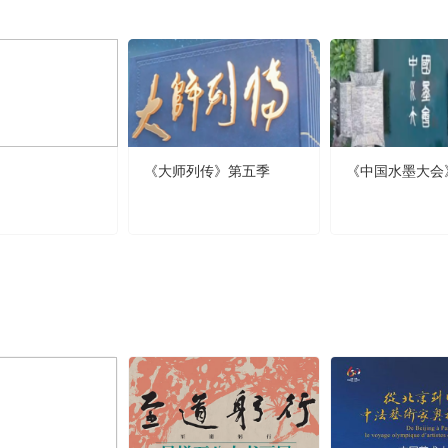
《大师列传》第五季
《中国水墨大会