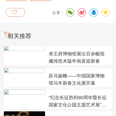
周年
品展
分享：
相关推荐
恭王府博物馆展出百余幅馆
藏传统木版年画喜迎新春
跃马扬鞭——中国国家博物
馆马年新春文化展开幕
“纪念长征胜利90周年暨长征
国家文化公园主题艺术展”在
太庙艺术馆开幕