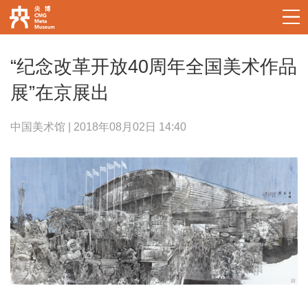
“纪念改革开放40周年全国美术作品
展”在京展出
中国美术馆 | 2018年08月02日 14:40