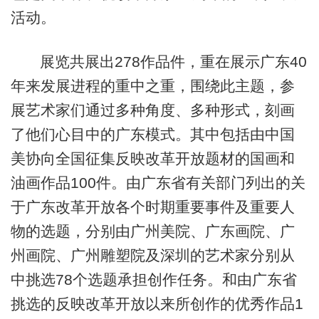
活动。
展览共展出278作品件，重在展示广东40
年来发展进程的重中之重，围绕此主题，参
展艺术家们通过多种角度、多种形式，刻画
了他们心目中的广东模式。其中包括由中国
美协向全国征集反映改革开放题材的国画和
油画作品100件。由广东省有关部门列出的关
于广东改革开放各个时期重要事件及重要人
物的选题，分别由广州美院、广东画院、广
州画院、广州雕塑院及深圳的艺术家分别从
中挑选78个选题承担创作任务。和由广东省
挑选的反映改革开放以来所创作的优秀作品1