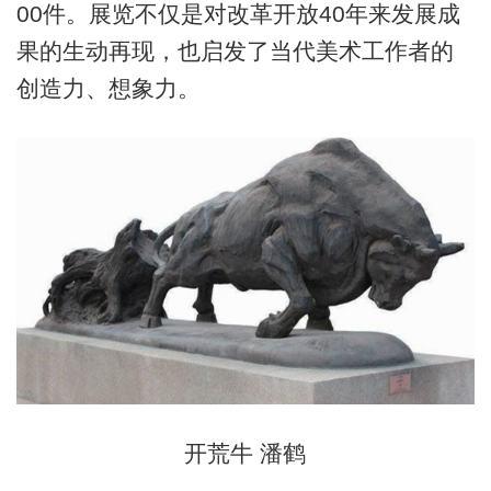
00件。展览不仅是对改革开放40年来发展成
果的生动再现，也启发了当代美术工作者的
创造力、想象力。
开荒牛 潘鹤