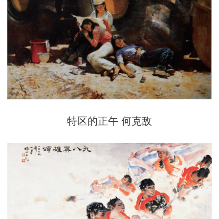
特区的正午 何克敌