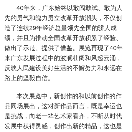
40年来，广东始终以敢闯敢试、敢为人
先的勇气和魄力勇立改革开放潮头，不仅创
造了连续29年经济总量领先全国的骄人成
绩，并且为推动全国改革开放积累了经验、
做出了示范、提供了借鉴。展览再现了40年
来广东发展过程中的波澜壮阔和风起云涌，
反映人民建设美好生活的不懈努力和永远在
路上的坚毅自信。
本次展览中，新创作的和以前创作的作
品同场展出，这对新作品而言，既是幸运也
是挑战，向老一辈艺术家看齐，不断从时代
发展中获得灵感，创作出新的精品，这也是