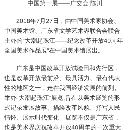
中国第一展——广交会 陈川
2018年7月27日，由中国美术家协会、
中国美术馆、广东省文学艺术界联合会联合
主办的“大潮起珠江——纪念改革开放40周年
全国美术作品展”在中国美术馆展出。
广东是中国改革开放试验田和先行区，
也是改革开放最前沿、最具活力、最有代表
性的地区之一，走在我国经济发展的前列。
举办“大潮起珠江”展览,旨在以美术展览的形
式记录发展故事、描绘改革风貌、抒写人民
情怀、展示时代变化。展览不仅是广东省，
也是美术界庆祝改革开放40周年的一次重大