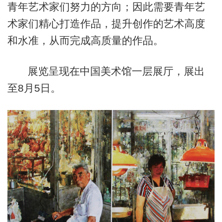
青年艺术家们努力的方向；因此需要青年艺
术家们精心打造作品，提升创作的艺术高度
和水准，从而完成高质量的作品。
展览呈现在中国美术馆一层展厅，展出
至8月5日。