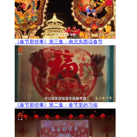
《春节那些事》第三集：南北东西话春节
《春节那些事》第二集：春节里的习俗