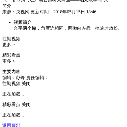
简介
来源：央视网 更新时间：2018年05月15日 18:46
视频简介
久字两个撇，角度近相同，两撇向左靠，捺笔才放松。
往期视频
更多 >
精彩看点
更多 >
主要内容
编辑：彭锋
责任编辑：
往期视频
关闭
正在加载...
精彩看点
关闭
正在加载...
返回顶部