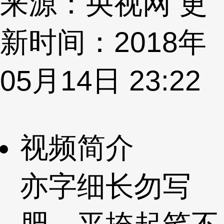
来源：央视网 更
新时间：2018年
05月14日 23:22
视频简介
亦字细长勿写