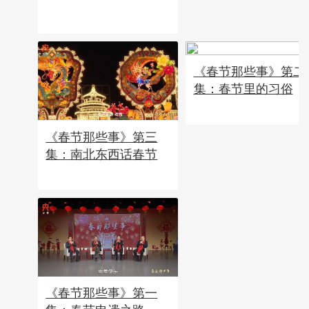
《春节那些事》第二
集：春节里的习俗
《春节那些事》第三
集：南北东西话春节
《春节那些事》第一