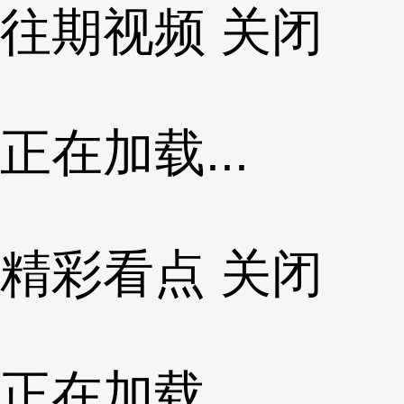
往期视频
关闭
正在加载...
精彩看点
关闭
正在加载...