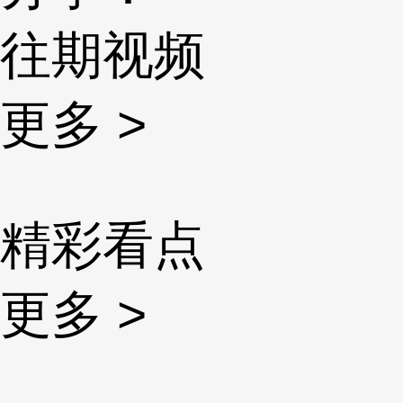
往期视频
更多 >
精彩看点
更多 >