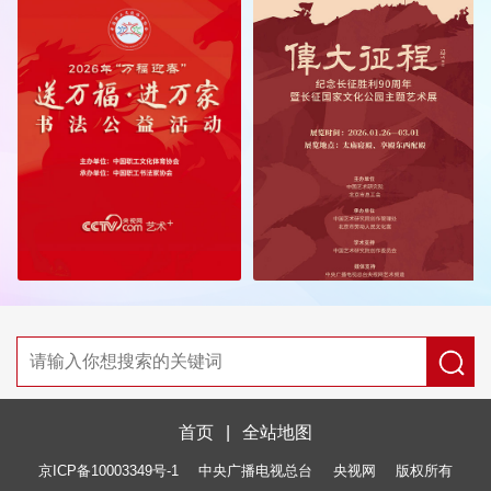
首页
|
全站地图
京ICP备10003349号-1
中央广播电视总台
央视网
版权所有