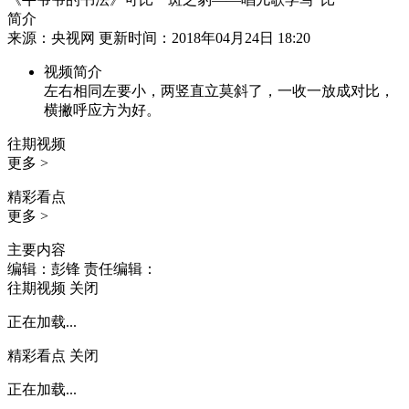
简介
来源：央视网 更新时间：2018年04月24日 18:20
视频简介
左右相同左要小，两竖直立莫斜了，一收一放成对比，
横撇呼应方为好。
往期视频
更多 >
精彩看点
更多 >
主要内容
编辑：彭锋
责任编辑：
往期视频
关闭
正在加载...
精彩看点
关闭
正在加载...