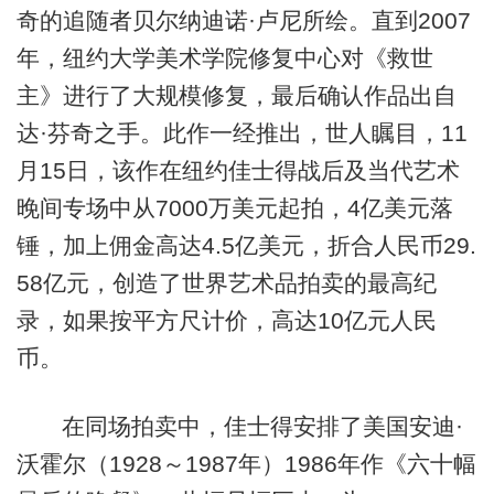
奇的追随者贝尔纳迪诺·卢尼所绘。直到2007
年，纽约大学美术学院修复中心对《救世
主》进行了大规模修复，最后确认作品出自
达·芬奇之手。此作一经推出，世人瞩目，11
月15日，该作在纽约佳士得战后及当代艺术
晚间专场中从7000万美元起拍，4亿美元落
锤，加上佣金高达4.5亿美元，折合人民币29.
58亿元，创造了世界艺术品拍卖的最高纪
录，如果按平方尺计价，高达10亿元人民
币。
在同场拍卖中，佳士得安排了美国安迪·
沃霍尔（1928～1987年）1986年作《六十幅