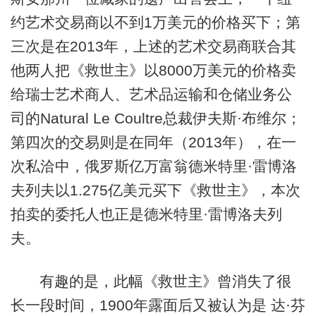
约艺术交易商以不到1万美元的价格买下；第
三次是在2013年，上述的艺术交易商联合其
他两人把《救世主》以8000万美元的价格卖
给瑞士艺术商人、艺术品运输和仓储业务公
司的Natural Le Coultre总裁伊夫斯·布维尔；
第四次的交易则是在同年（2013年），在一
次私洽中，俄罗斯亿万富翁德米特里·雷博洛
夫列夫以1.275亿美元买下《救世主》，本次
拍卖的委托人也正是德米特里·雷博洛夫列
夫。
有趣的是，此幅《救世主》曾消失了很
长一段时间，1900年露面后又被认为是 达·芬