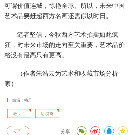
可谓价值连城，惊艳全球。所以，未来中国
艺术品要赶超西方名画还需假以时日。
笔者坚信，今秋西方艺术拍卖如此疯
狂，对未来市场的走向至关重要，艺术品价
格没有最高只有更高。
（作者朱浩云为艺术和收藏市场分析
家）
编辑：韩丹
救世主
达·芬奇
分享：