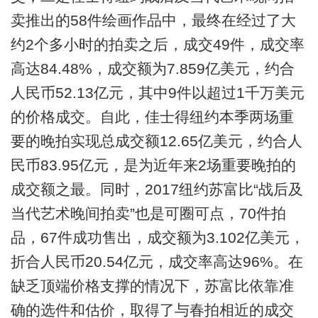
卖推出的58件绘画作品中，最终在经过了大
约2个多小时的拍卖之后，成交49件，成交率
高达84.48%，成交额为7.859亿美元，约合
人民币52.13亿元，其中9件以超过1千万美元
的价格成交。自此，佳士得纽约本季两场重
要的晚拍实现总成交额12.65亿美元，约合人
民币83.95亿元，是为近年来2场重要晚拍的
成交额之最。同时，2017纽约苏富比“战后及
当代艺术晚间拍卖”也是可圈可点，70件拍
品，67件成功售出，成交额为3.102亿美元，
折合人民币20.54亿元，成交率高达96%。在
缺乏顶端价格支撑的情况下，苏富比依靠准
确的选件和估价，取得了与春拍相近的成交