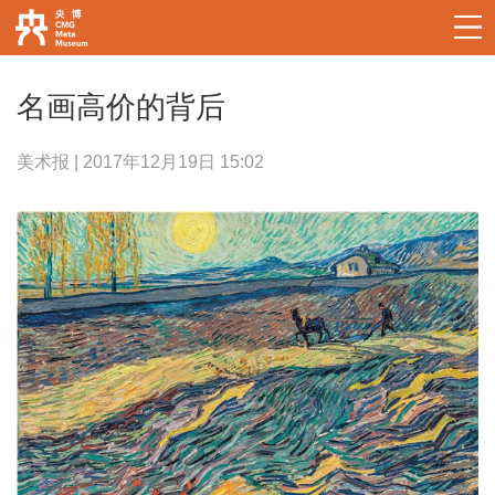
名画高价的背后
美术报 | 2017年12月19日 15:02