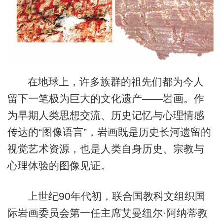
在地球上，许多族群的祖先们都为今人
留下一笔极为巨大的文化遗产——岩画。作
为早期人类思想交流、历史记忆与心理情感
传达的“图像语言”，岩画既是历史长河遗留的
视觉艺术资源，也是人类自身历史、宗教与
心理体验的图像见证。
上世纪90年代初，联合国教科文组织国
际岩画委员会第一任主席艾曼纽尔·阿纳蒂教