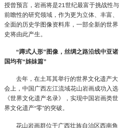
授曾预言，岩画将是21世纪最富于挑战性与
前瞻性的研究领域，作为更为立体、丰富、
全面的历史学图像资料库，一部全新的世界
史将由此产生。
“蹲式人形”图像，丝绸之路沿线中亚诸
国均有“姊妹篇”
去年，在土耳其举行的世界文化遗产大
会上，中国广西左江流域花山岩画成功入选
《世界文化遗产名录》，实现中国岩画类世
界文化遗产“零”的突破。
花山岩画群位于广西壮族自治区西南角