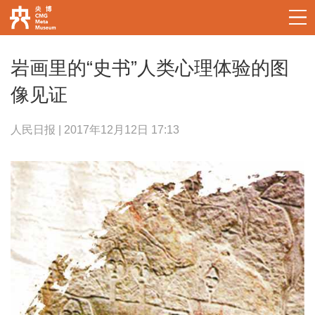
岩画里的“史书”人类心理体验的图
像见证
人民日报 | 2017年12月12日 17:13