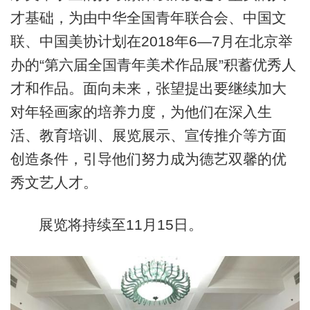
才基础，为由中华全国青年联合会、中国文
联、中国美协计划在2018年6—7月在北京举
办的“第六届全国青年美术作品展”积蓄优秀人
才和作品。面向未来，张望提出要继续加大
对年轻画家的培养力度，为他们在深入生
活、教育培训、展览展示、宣传推介等方面
创造条件，引导他们努力成为德艺双馨的优
秀文艺人才。
展览将持续至11月15日。