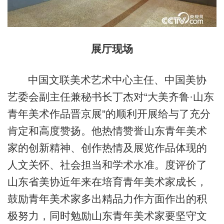
展厅现场
中国文联美术艺术中心主任、中国美协
艺委会副主任兼秘书长丁杰对“大美齐鲁·山东
青年美术作品晋京展”的顺利开展给与了充分
肯定和高度赞扬。他热情赞誉山东青年美术
家的创新精神、创作热情及展览作品体现的
人文关怀、社会担当和学术水准。度评价了
山东省美协近年来在培育青年美术家成长，
鼓励青年美术家多出精品力作方面作出的积
极努力，同时勉励山东青年美术家要坚守文