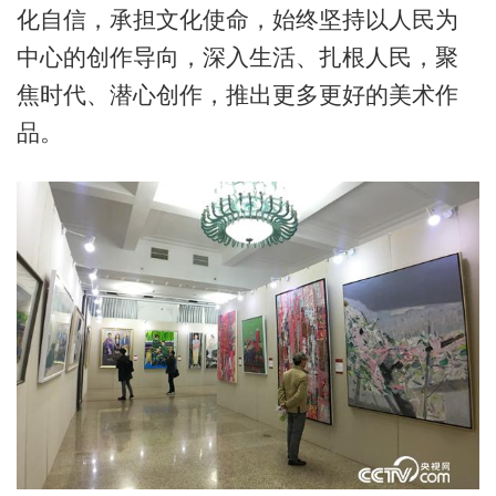
化自信，承担文化使命，始终坚持以人民为
中心的创作导向，深入生活、扎根人民，聚
焦时代、潜心创作，推出更多更好的美术作
品。