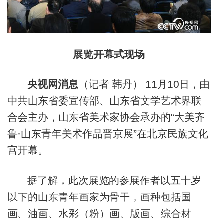
展览开幕式现场
央视网消息
（记者 韩丹） 11月10日，由
中共山东省委宣传部、山东省文学艺术界联
合会主办，山东省美术家协会承办的“大美齐
鲁·山东青年美术作品晋京展”在北京民族文化
宫开幕。
据了解，此次展览的参展作者以五十岁
以下的山东青年画家为骨干，画种包括国
画、油画、水彩（粉）画、版画、综合材