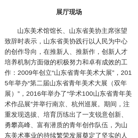
展厅现场
山东美术馆馆长、山东省美协主席张望
致辞时表示，山东省美协践行以人民为中心
的创作导向，在推新人、推新作，创新人才
培养机制方面做的积极努力和卓有成效的工
作：2009年创立“山东省青年美术大展”，201
5年举办“第二届山东省青年美术大展（双年
展）”，2016年举办了“学术100山东省青年美
术作品展”并举行南京、杭州巡展。期间，注
重发现选拔、培育历练出了一支锐意创新、
勇攀高峰、富有潜质的青年创作队伍，为山
东美术事业的持续繁荣发展奠定了坚实的人