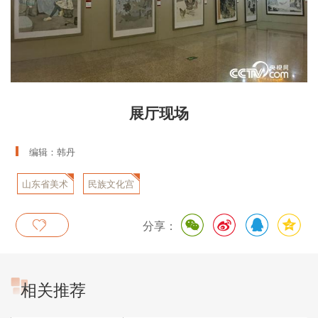
展厅现场
编辑：韩丹
山东省美术
民族文化宫
家协会
分享：
相关推荐