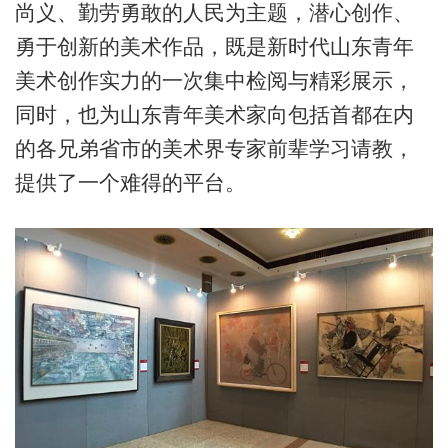
尚义、勤劳勇敢的人民为主题，潜心创作、
勇于创新的美术作品，既是新时代山东青年
美术创作实力的一次集中检阅与精彩展示，
同时，也为山东青年美术家向包括首都在内
的各兄弟省市的美术界专家前辈学习请教，
提供了一个难得的平台。