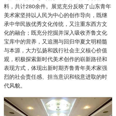
料，共计280余件。展览充分反映了山东青年
美术家坚持以人民为中心的创作导向，既继
承中华民族优秀文化传统，又注重东西方文
化的融合；既充分挖掘并深入吸收齐鲁文化
宝库中的营养，又追溯与回归华夏文明精髓
与本源，大力弘扬和践行社会主义核心价值
观，积极探索新时代美术创作的崭新路径和
表现方式，体现出新时期齐鲁青年美术家强
烈的社会责任感、担当意识和锐意进取的时
代风貌。