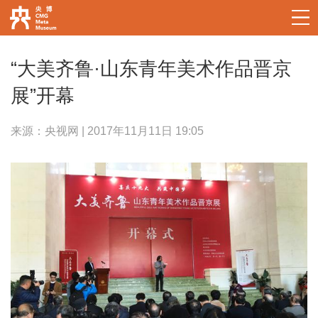
“大美齐鲁·山东青年美术作品晋京
展”开幕
来源：央视网 | 2017年11月11日 19:05