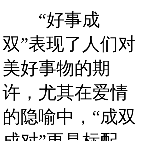
“好事成
双”表现了人们对
美好事物的期
许，尤其在爱情
的隐喻中，“成双
成对”更是标配。