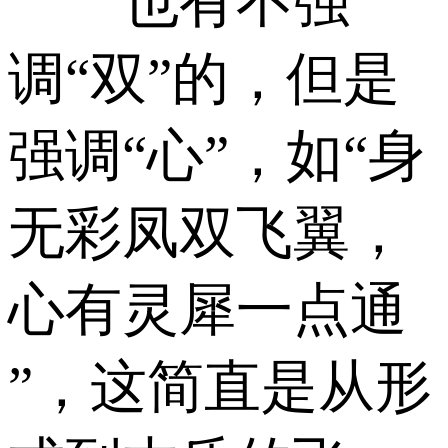
也有不强
调“双”的，但是
强调“心”，如“身
无彩凤双飞翼，
心有灵犀一点通
”，这简直是从形