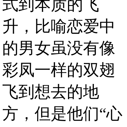
式到本质的飞
升，比喻恋爱中
的男女虽没有像
彩凤一样的双翅
飞到想去的地
方，但是他们“心