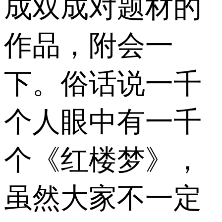
成双成对题材的
作品，附会一
下。俗话说一千
个人眼中有一千
个《红楼梦》，
虽然大家不一定