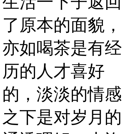
生活一下子返回
了原本的面貌，
亦如喝茶是有经
历的人才喜好
的，淡淡的情感
之下是对岁月的