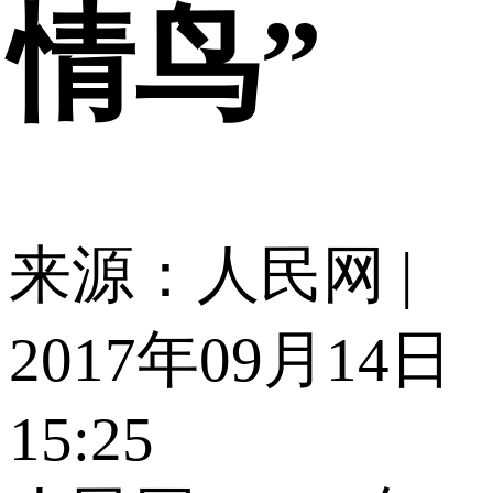
情鸟”
来源：人民网 |
2017年09月14日
15:25