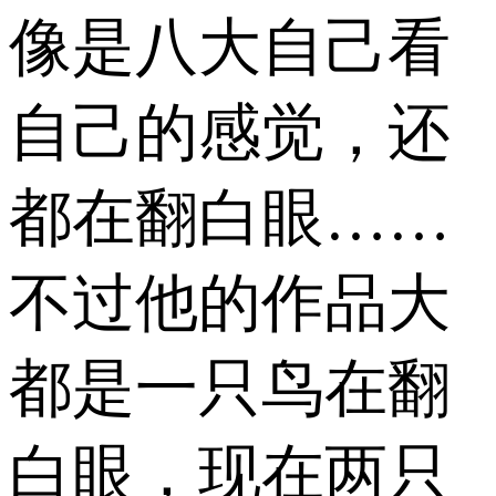
像是八大自己看
自己的感觉，还
都在翻白眼……
不过他的作品大
都是一只鸟在翻
白眼，现在两只