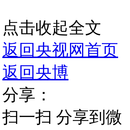
点击收起全文
返回央视网首页
返回央博
分享：
扫一扫 分享到微