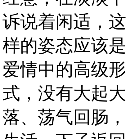
诉说着闲适，这
样的姿态应该是
爱情中的高级形
式，没有大起大
落、荡气回肠，