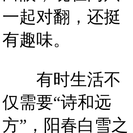
一起对翻，还挺
有趣味。
有时生活不
仅需要“诗和远
方”，阳春白雪之