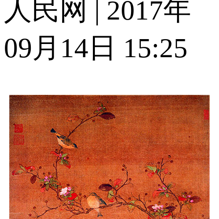
人民网 | 2017年
09月14日 15:25