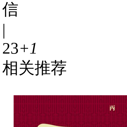
信
|
23
+1
相关推荐