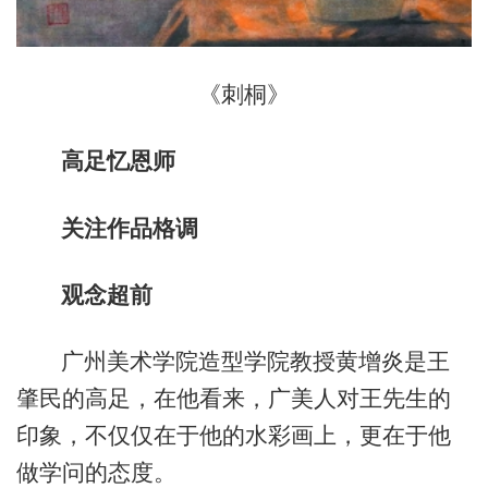
《刺桐》
高足忆恩师
关注作品格调
观念超前
广州美术学院造型学院教授黄增炎是王
肇民的高足，在他看来，广美人对王先生的
印象，不仅仅在于他的水彩画上，更在于他
做学问的态度。