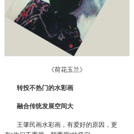
《荷花玉兰》
转投不热门的水彩画
融合传统发展空间大
王肇民画水彩画，有爱好的原因，更