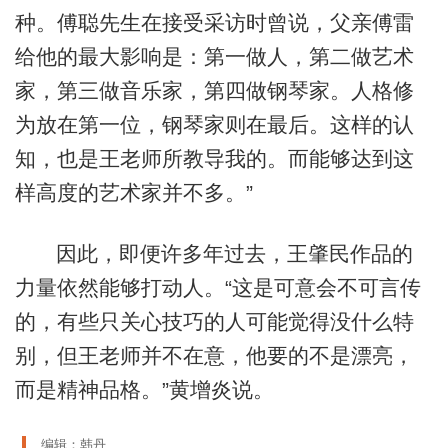
种。傅聪先生在接受采访时曾说，父亲傅雷
给他的最大影响是：第一做人，第二做艺术
家，第三做音乐家，第四做钢琴家。人格修
为放在第一位，钢琴家则在最后。这样的认
知，也是王老师所教导我的。而能够达到这
样高度的艺术家并不多。”
因此，即便许多年过去，王肇民作品的
力量依然能够打动人。“这是可意会不可言传
的，有些只关心技巧的人可能觉得没什么特
别，但王老师并不在意，他要的不是漂亮，
而是精神品格。”黄增炎说。
编辑：韩丹