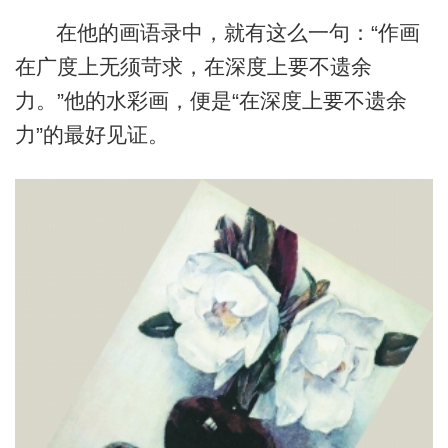
在他的画语录中，就有这么一句：“作画
在广度上无须苛求，在深度上要不遗余
力。”他的水彩画，便是“在深度上要不遗余
力”的最好见证。