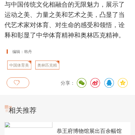
与中国传统文化相融合的无限魅力，展示了
运动之美、力量之美和艺术之美，凸显了当
代艺术家对体育、对生命的感受和领悟，诠
释和彰显了中华体育精神和奥林匹克精神。
编辑：韩丹
中国体育美
奥林匹克精
术作品展
神
分享：
相关推荐
恭王府博物馆展出百余幅馆