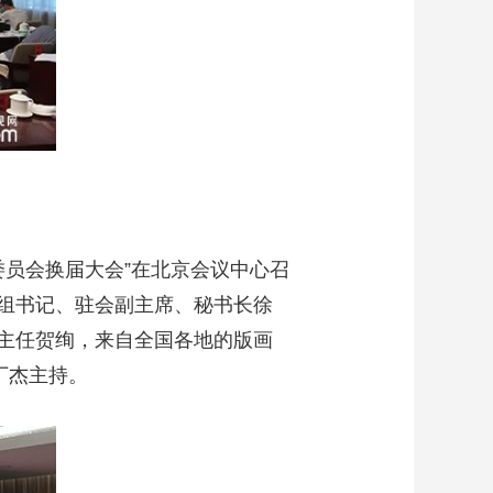
委员会换届大会”在北京会议中心召
组书记、驻会副主席、秘书长徐
主任贺绚，来自全国各地的版画
丁杰主持。