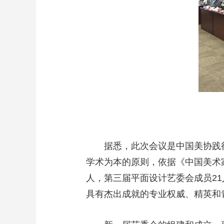
据悉，此次会议是中国美协践
学术为本的原则，依据《中国美术
人，第三届平面设计艺委会成员21
具有杰出成就的专业权威、精英和