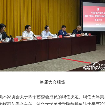
换届大会现场
美术家协会关于四个艺委会成员的聘任决定。聘任天津美
为版画艺委会主任，清华大学美术学院教授何洁为平面设