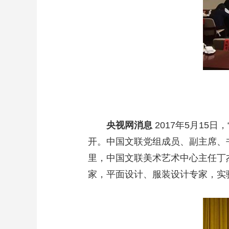
央视网消息
2017年5月15
开。中国文联党组成员、副主席、
里，中国文联美术艺术中心主任丁
家，平面设计、服装设计专家，实