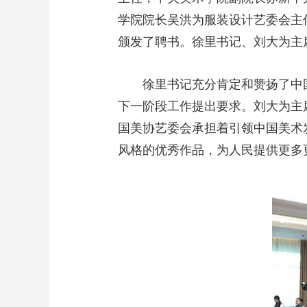
学院院长吴洪为服装设计艺委会主
颁发了聘书。徐里书记、刘大为主
徐里书记充分肯定和赞扬了中
下一阶段工作提出要求。刘大为主
国美协艺委会承担着引领中国美术
风格的优秀作品，为人民提供更多