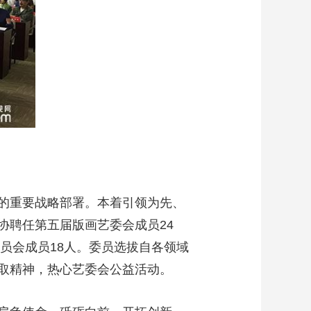
的重要战略部署。本着引领为先、
协聘任第五届版画艺委会成员24
员会成员18人。委员选拔自各领域
取精神，热心艺委会公益活动。