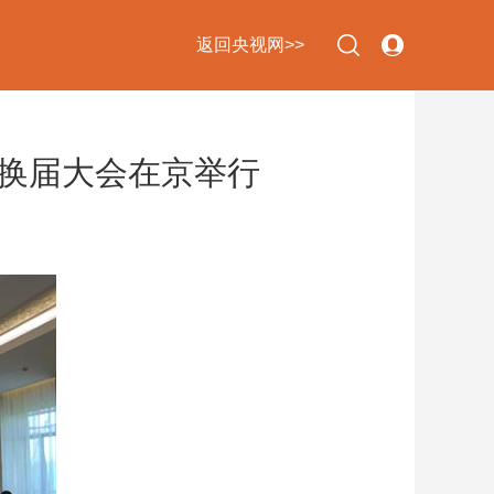
返回央视网>>
换届大会在京举行
下次自动登录
忘记密码
立即注册
登录
使用合作网站账号登录