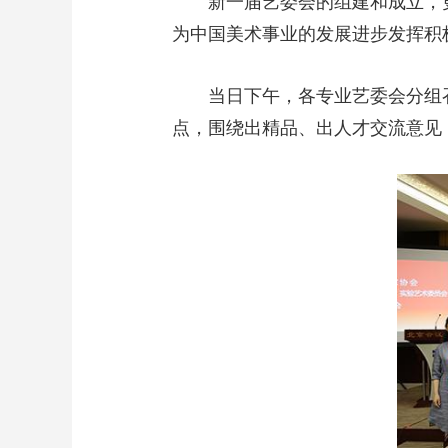
新一届艺委会的组建和成立，
为中国美术事业的发展进步发挥积
当日下午，各专业艺委会分组
点，围绕出精品、出人才交流意见