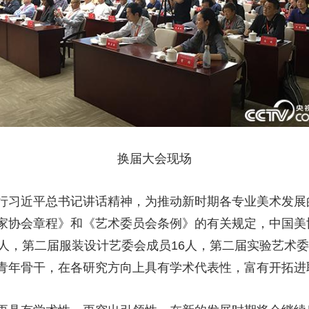
换届大会现场
行习近平总书记讲话精神，为推动新时期各专业美术发展
家协会章程》和《艺术委员会条例》的有关规定，中国美
人，第二届服装设计艺委会成员16人，第二届实验艺术委
青年骨干，在各研究方向上具有学术代表性，富有开拓进