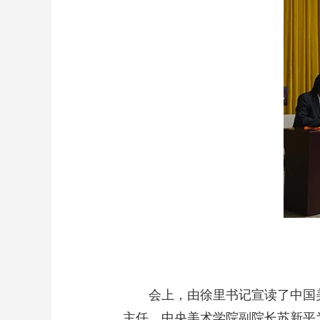
会上，由徐里书记宣读了中国
主任，中央美术学院副院长苏新平