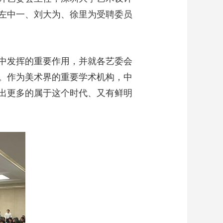
左中一、刘大为、徐里为受聘委员
中发挥的重要作用，并就各艺委会
。作为美术界的重要学术机构，中
出更多的属于这个时代、又有鲜明