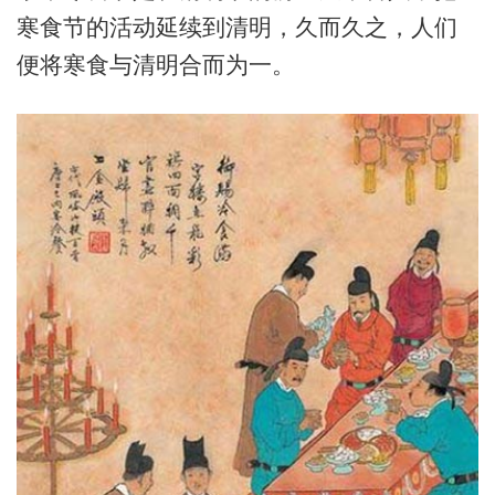
寒食节的活动延续到清明，久而久之，人们
便将寒食与清明合而为一。