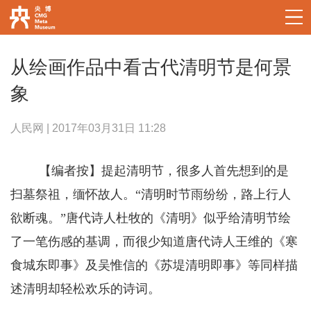
从绘画作品中看古代清明节是何景
象
人民网 | 2017年03月31日 11:28
【编者按】提起清明节，很多人首先想到的是
扫墓祭祖，缅怀故人。“清明时节雨纷纷，路上行人
欲断魂。”唐代诗人杜牧的《清明》似乎给清明节绘
了一笔伤感的基调，而很少知道唐代诗人王维的《寒
食城东即事》及吴惟信的《苏堤清明即事》等同样描
述清明却轻松欢乐的诗词。