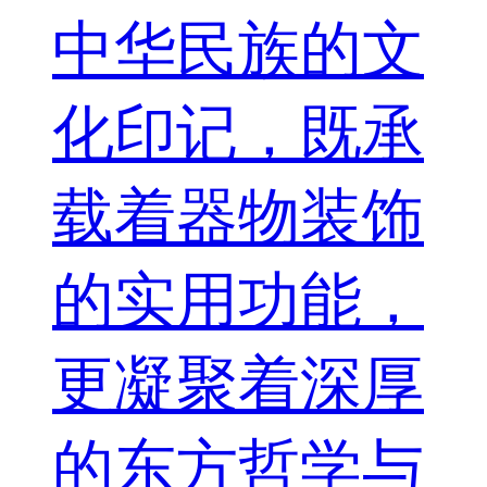
中华民族的文
化印记，既承
载着器物装饰
的实用功能，
更凝聚着深厚
的东方哲学与