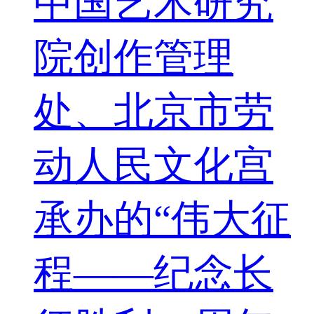
中国艺术研究
院创作管理
处、北京市劳
动人民文化宫
承办的“伟大征
程——纪念长