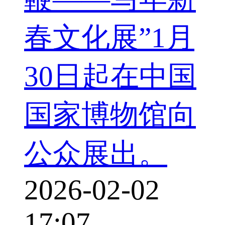
春文化展”1月
30日起在中国
国家博物馆向
公众展出。
2026-02-02
17:07