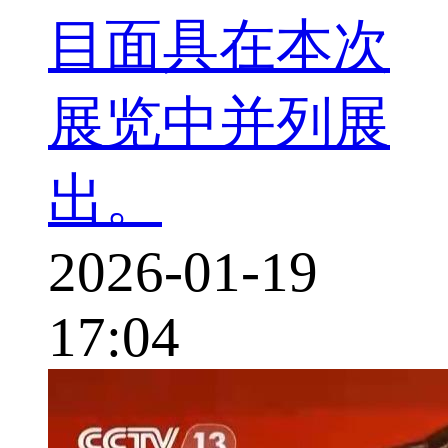
目面具在本次
展览中并列展
出。
2026-01-19
17:04