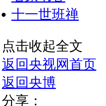
十一世班禅
点击收起全文
返回央视网首页
返回央博
分享：