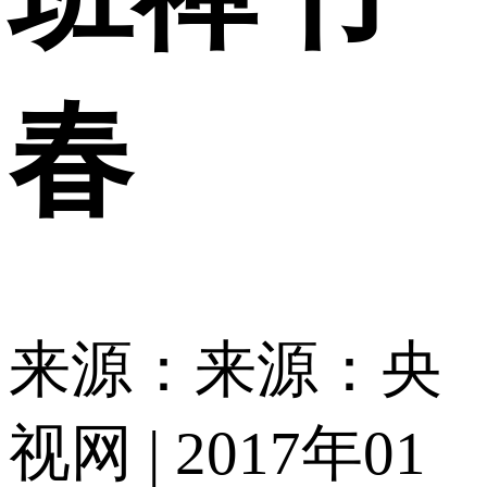
春
来源：来源：央
视网 | 2017年01