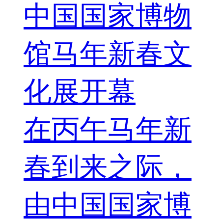
中国国家博物
馆马年新春文
化展开幕
在丙午马年新
春到来之际，
由中国国家博