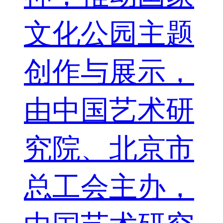
文化公园主题
创作与展示，
由中国艺术研
究院、北京市
总工会主办，