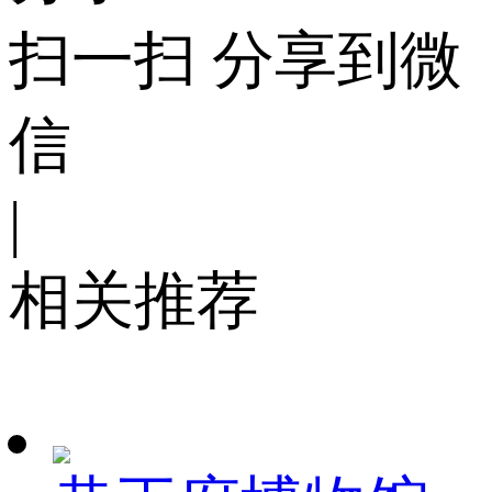
扫一扫 分享到微
信
|
相关推荐