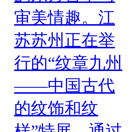
审美情趣。江
苏苏州正在举
行的“纹章九州
——中国古代
的纹饰和纹
样”特展，通过