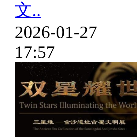
文..
2026-01-27
17:57