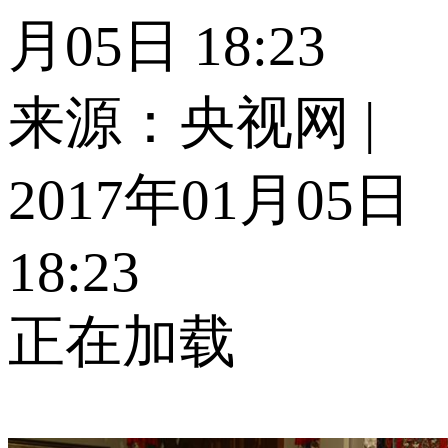
月05日 18:23
来源：央视网 |
2017年01月05日
18:23
正在加载