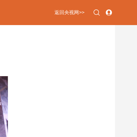
返回央视网>>
下次自动登录
忘记密码
立即注册
登录
使用合作网站账号登录