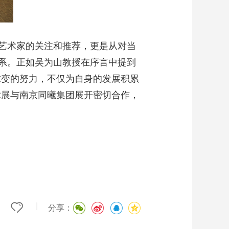
年艺术家的关注和推荐，更是从对当
系。正如吴为山教授在序言中提到
求变的努力，不仅为自身的发展积累
术展与南京同曦集团展开密切合作，
|
分享：