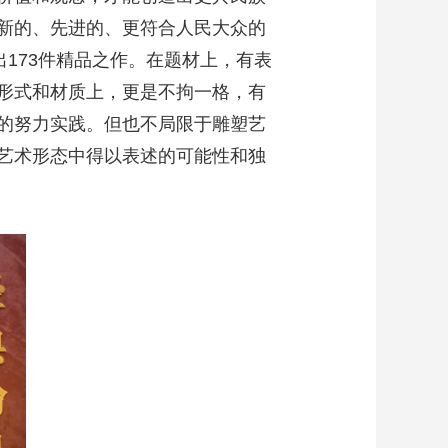
着新的、先进的、更符合人民大众的
173件精品之作。在题材上，有表
形式和材质上，更是不拘一格，有
的努力实践。但也不局限于雕塑艺
艺术形态中得以表述的可能性和独