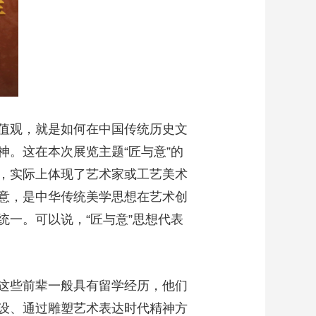
值观，就是如何在中国传统历史文
。这在本次展览主题“匠与意”的
，实际上体现了艺术家或工艺美术
意，是中华传统美学思想在艺术创
一。可以说，“匠与意”思想代表
这些前辈一般具有留学经历，他们
设、通过雕塑艺术表达时代精神方