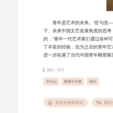
青年是艺术的未来。“匠与意
下、未来中国文艺发展角度的思考
的，“青年一代艺术家们通过各种
了丰富的经验，也为之后的青年艺
进一步拓展了当代中国青年雕塑家
编辑：韩丹
吴为山
雕塑艺术展
南京
返回央视网首页
返回