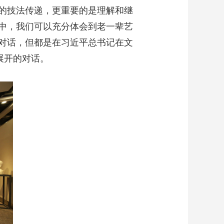
的技法传递，更重要的是理解和继
中，我们可以充分体会到老一辈艺
对话，但都是在习近平总书记在文
展开的对话。