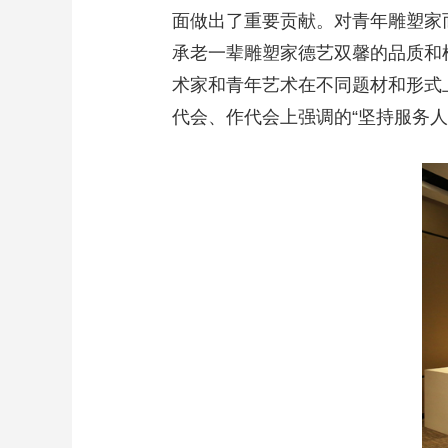
面做出了重要贡献。对青年雕塑家
承老一辈雕塑家德艺双馨的品质和
术家和青年艺术在不同题材和形式
代会、作代会上强调的“坚持服务