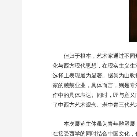
但归于根本，艺术家通过不同
化与西方现代思想，在现实主义生
选择上表现最为显著。据吴为山教
家的兢兢业业，具体而言，则是专
作中的具体表达。同时，匠与意又
了中西方艺术观念、老中青三代艺
本次展览主体虽为青年雕塑展
在接受西学的同时结合中国文化，