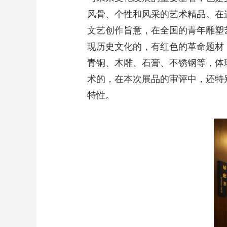
风骨、个性和风采的艺术精品。在
文艺创作旨意，在全国的青年雕塑艺
现历史文化的，有红色的革命题材
青铜、木雕、石膏、不锈钢等，体
术的，在本次展品的审评中，还特
特性。