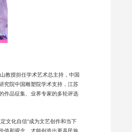
为山教授担任学术艺术总主持，中国
研究院中国雕塑院学术支持，江苏
围的作品征集、业界专家的多轮评选
定文化自信”成为文艺创作和当下
价值和观念，才能创造出更具民族