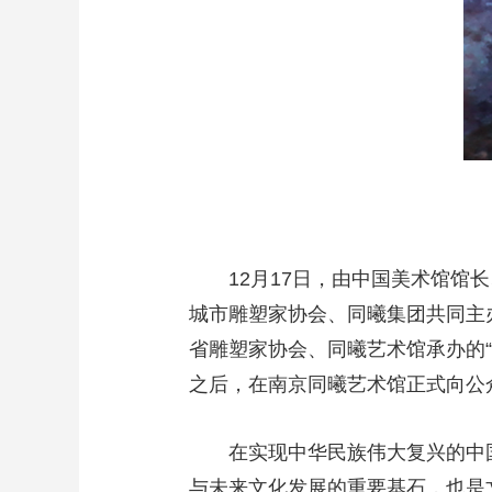
12月17日，由中国美术馆
城市雕塑家协会、同曦集团共同主
省雕塑家协会、同曦艺术馆承办的
之后，在南京同曦艺术馆正式向公
在实现中华民族伟大复兴的中
与未来文化发展的重要基石，也是