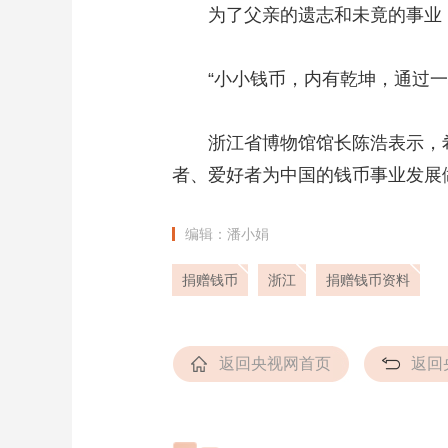
为了父亲的遗志和未竟的事业，1
“小小钱币，内有乾坤，通过一枚
浙江省博物馆馆长陈浩表示，希
者、爱好者为中国的钱币事业发展做
编辑：潘小娟
捐赠钱币
浙江
捐赠钱币资料
返回央视网首页
返回