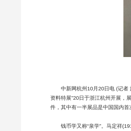
中新网杭州10月20日电 (记者
资料特展”20日于浙江杭州开展，
件，其中有一半展品是中国国内首
钱币学又称“泉学”。马定祥(19