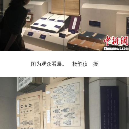
图为观众看展。 杨韵仪 摄