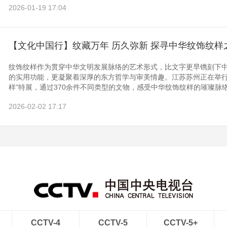
2026-01-19 17:04
【文化中国行】纹藏万年 历久弥新 探寻中华纹饰纹样
纹饰纹样作为贯穿中华文明发展脉络的艺术形式，比文字更早镌刻下
的实用功能，更凝聚着深厚的东方哲学与审美情趣。江苏苏州正在举行
样”特展，通过370余件不同类型的文物，感受中华纹饰纹样的璀璨脉
2026-02-02 17:17
CCTV-4
CCTV-5
CCTV-5+