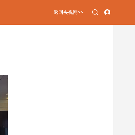
返回央视网>>
下次自动登录
忘记密码
立即注册
登录
使用合作网站账号登录