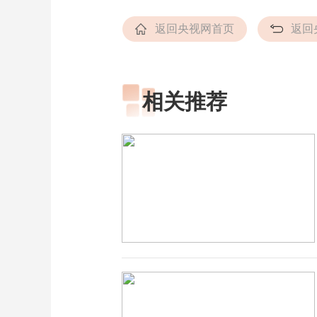
返回央视网首页
返回
相关推荐