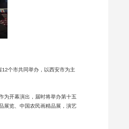
省12个市共同举办，以西安市为主
作为开幕演出，届时将举办第十五
品展览、中国农民画精品展，演艺