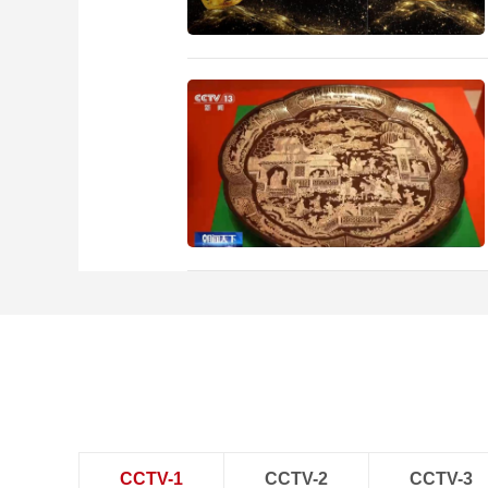
CCTV-1
CCTV-2
CCTV-3