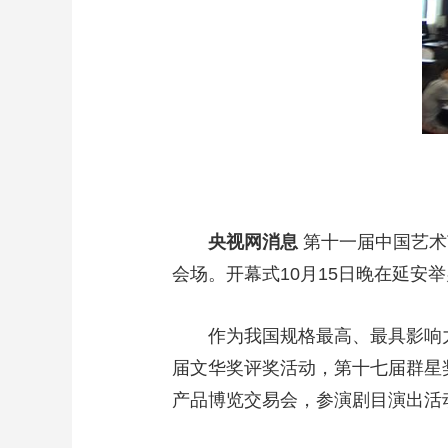
央视网消息
第十一届中国艺术
会场。开幕式10月15日晚在延安
作为我国规格最高、最具影响
届文华奖评奖活动，第十七届群星
产品博览交易会，参演剧目演出活