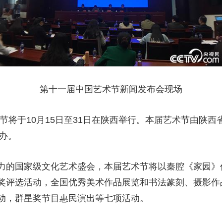
第十一届中国艺术节新闻发布会现场
节将于10月15日至31日在陕西举行。本届艺术节由陕西
举办。
力的国家级文化艺术盛会，本届艺术节将以秦腔《家园》
奖评选活动，全国优秀美术作品展览和书法篆刻、摄影作
动，群星奖节目惠民演出等七项活动。