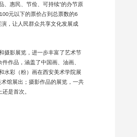
品、惠民、节俭、可持续”的办节原
00元以下的票价占到总票数的6
展演，让人民群众共享文化发展成
和摄影展览，进一步丰富了艺术节
余件作品，涵盖了中国画、油画、
和水彩（粉）画在西安美术学院展
安美术馆展出；摄影作品的展览，一共
上还是首次。