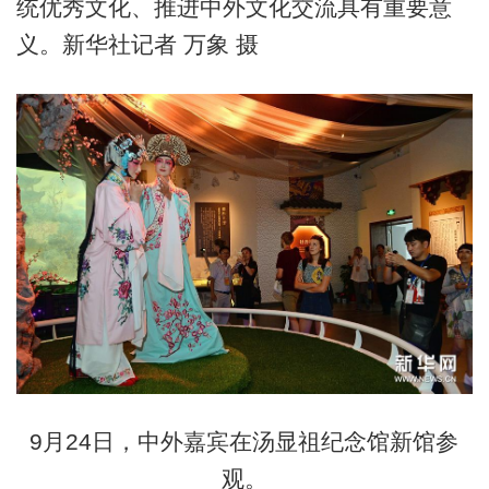
统优秀文化、推进中外文化交流具有重要意
义。新华社记者 万象 摄
9月24日，中外嘉宾在汤显祖纪念馆新馆参
观。