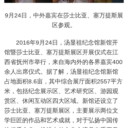
9月24日，中外嘉宾在莎士比亚、塞万提斯展
区参观。
2016年9月24日，汤显祖纪念馆新馆开
馆暨莎士比亚、塞万提斯展区开展仪式在江
西省抚州市举行，来自海内外的各界嘉宾400
余人出席仪式。据了解，汤显祖纪念馆新馆
占地面积8.6亩，其中综合展厅面积2557平方
米，包括纪念展示区、艺术研究区、游园观
赏区、休闲互动区四大区域。新馆还设立了
莎士比亚、塞万提斯展区，主要展示两位文
学巨匠的作品和艺术成就，对于弘扬中国传