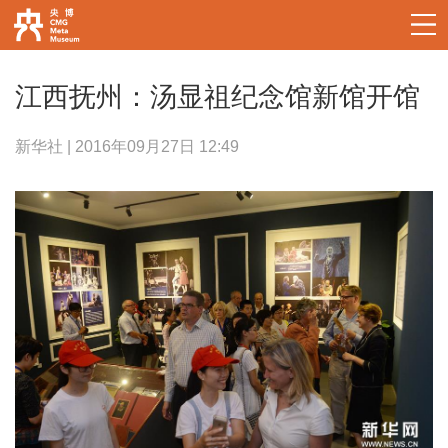
江西抚州：汤显祖纪念馆新馆开馆
新华社 | 2016年09月27日 12:49