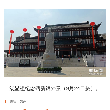
汤显祖纪念馆新馆外景（9月24日摄）。
编辑：韩丹