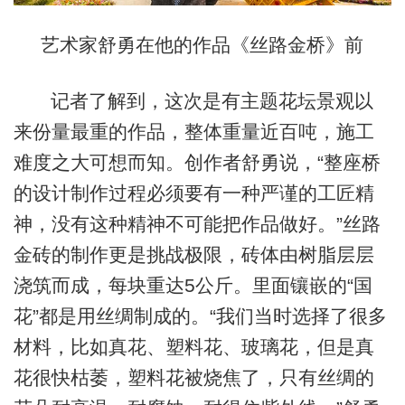
艺术家舒勇在他的作品《丝路金桥》前
记者了解到，这次是有主题花坛景观以
来份量最重的作品，整体重量近百吨，施工
难度之大可想而知。创作者舒勇说，“整座桥
的设计制作过程必须要有一种严谨的工匠精
神，没有这种精神不可能把作品做好。”丝路
金砖的制作更是挑战极限，砖体由树脂层层
浇筑而成，每块重达5公斤。里面镶嵌的“国
花”都是用丝绸制成的。“我们当时选择了很多
材料，比如真花、塑料花、玻璃花，但是真
花很快枯萎，塑料花被烧焦了，只有丝绸的