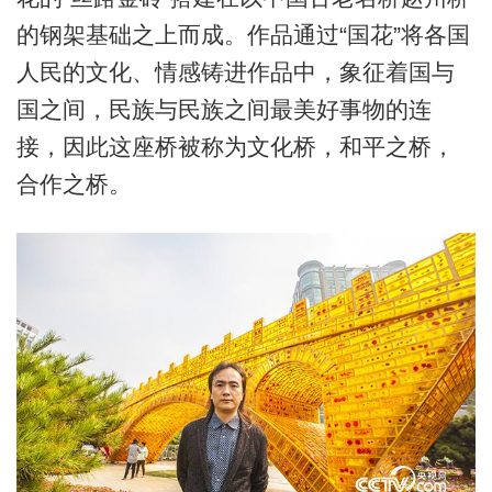
的钢架基础之上而成。作品通过“国花”将各国
人民的文化、情感铸进作品中，象征着国与
国之间，民族与民族之间最美好事物的连
接，因此这座桥被称为文化桥，和平之桥，
合作之桥。