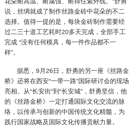
花朵耐高温、耐腐蚀、耐得住紫外线。”舒勇
说，丝绸就成了制作丝路金砖中花朵的不二
选择。值得一提的是，每块金砖制作需要经
过二三十道工艺耗时20多天完成，全部手工
完成 “没有任何模具，每一件作品都不一
样”。
据悉，9月26日，舒勇的另一座《丝路金
桥》还将在西安“一带一路”国际研讨会的现场
亮相。从“长安街”到“长安城”，舒勇坚信，他
的《丝路金桥》一定打通国际文化交流的脉
络，以传承与创新的中国传统文化精髓，为
践行国家战略及国际文化传播贡献力量。