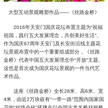
大型互动景观雕塑作品——《丝路金桥》
2016年天安门国庆花坛布置主题为“祝福
祖国，践行五大发展理念，共创美好生活”。
作为国庆67周年天安门及长安街沿线主题花
坛景观布置中的一个重要组成部分，《丝路
金桥》代表中国五大发展理念中“开放”主题。
这也是首次成为国庆花坛景观的一件当代艺
术作品。
这座《丝路金桥》全长28米、高6米、宽
4米，由近2万块嵌有“一带一路”范围内国家国
花的“丝路金砖”搭建在以中国古老名桥赵州桥