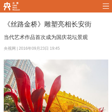
《丝路金桥》雕塑亮相长安街
当代艺术作品首次成为国庆花坛景观
央视网 | 2016年09月23日 19:45