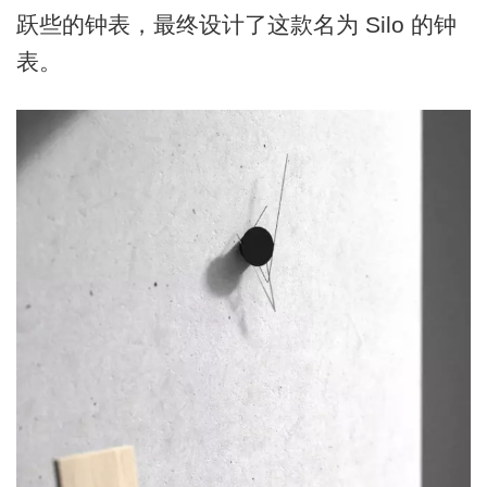
跃些的钟表，最终设计了这款名为 Silo 的钟
表。