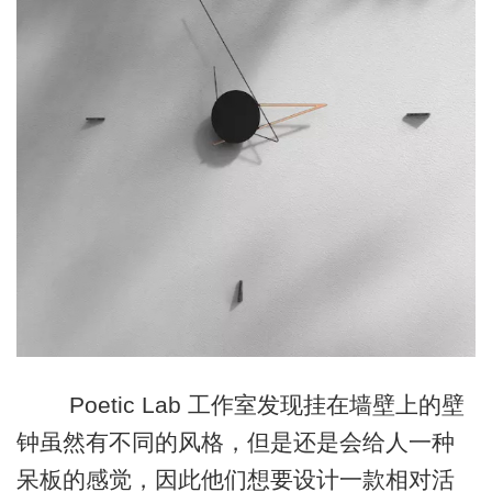
Poetic Lab 工作室发现挂在墙壁上的壁
钟虽然有不同的风格，但是还是会给人一种
呆板的感觉，因此他们想要设计一款相对活