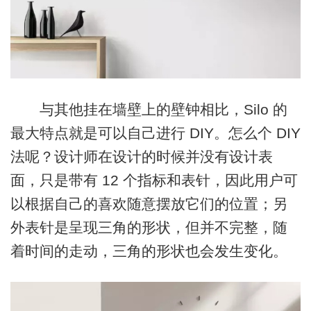
与其他挂在墙壁上的壁钟相比，Silo 的
最大特点就是可以自己进行 DIY。怎么个 DIY
法呢？设计师在设计的时候并没有设计表
面，只是带有 12 个指标和表针，因此用户可
以根据自己的喜欢随意摆放它们的位置；另
外表针是呈现三角的形状，但并不完整，随
着时间的走动，三角的形状也会发生变化。