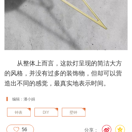
从整体上而言，这款灯呈现的简洁大方
的风格，并没有过多的装饰物，但却可以营
造出不同的感觉，最真实地表示时间。
编辑：潘小娟
钟表
DIY
壁钟
56
分享：