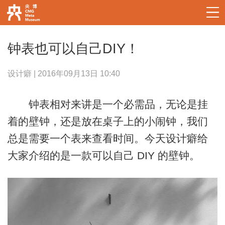
钟表也可以自己DIY！
设计癖 | 2016年09月13日 10:40
钟表相对来讲是一个必需品，无论是挂
着的壁钟，还是放在桌子上的小闹钟，我们
总是需要一个表来查看时间。今天设计癖给
大家介绍的是一款可以自己 DIY 的壁钟。