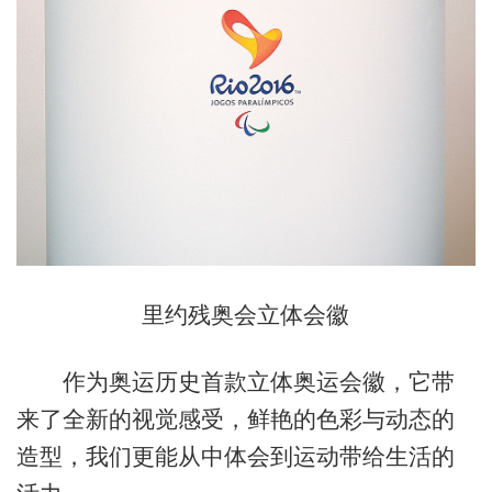
里约残奥会立体会徽
作为奥运历史首款立体奥运会徽，它带
来了全新的视觉感受，鲜艳的色彩与动态的
造型，我们更能从中体会到运动带给生活的