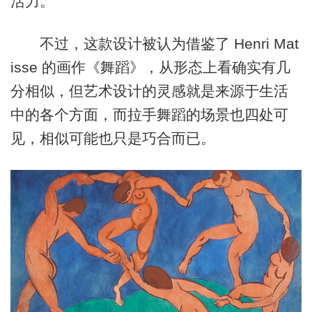
活力。
不过，这款设计被认为借鉴了 Henri Mat
isse 的画作《舞蹈》，从形态上看确实有几
分相似，但艺术设计的灵感就是来源于生活
中的各个方面，而拉手舞蹈的场景也四处可
见，相似可能也只是巧合而已。