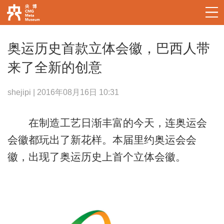
奥运历史首款立体会徽，巴西人带
来了全新的创意
shejipi | 2016年08月16日 10:31
在制造工艺日渐丰富的今天，连奥运会
会徽都玩出了新花样。本届里约奥运会会
徽，出现了奥运历史上首个立体会徽。