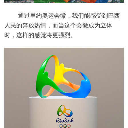
通过里约奥运会徽，我们能感受到巴西
人民的奔放热情，而当这个会徽成为立体
时，这样的感觉将更强烈。