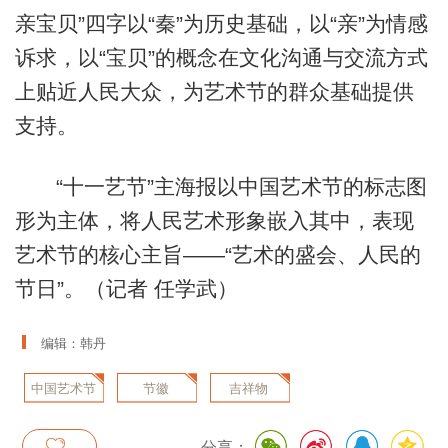
亲宝贝”四字以“秦”为历史基础，以“亲”为情感
诉求，以“宝贝”的概念在文化沟通与交流方式
上贴近人民大众，为艺术节的群众基础提供
支持。
“十一艺节”主海报以中国艺术节的标志图
形为主体，将人民艺术形象嵌入其中，表现
艺术节的核心主旨——“艺术的盛会、人民的
节日”。（记者 任学武）
编辑：韩丹
中国艺术节
节徽
吉祥物
分享：