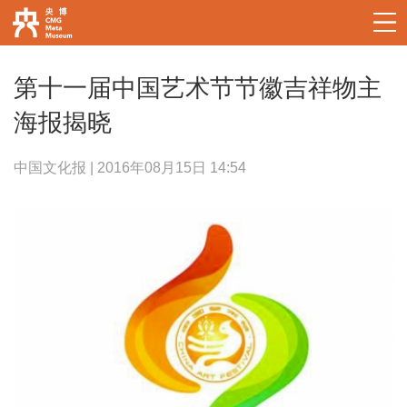
第十一届中国艺术节节徽吉祥物主
海报揭晓
中国文化报 | 2016年08月15日 14:54