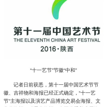
“十一艺节”节徽“中和”
记者日前获悉，第十一届中国艺术节节
徽、吉祥物和海报已经正式确定，“十一艺
节”主海报以及演艺产品博览交易会海报、文