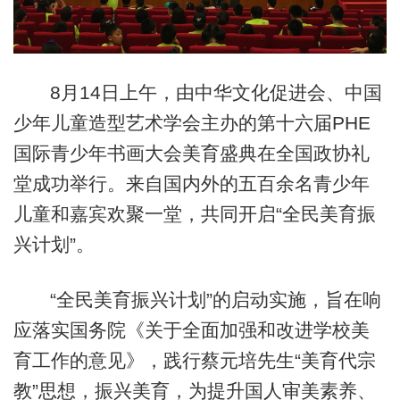
8月14日上午，由中华文化促进会、中国
少年儿童造型艺术学会主办的第十六届PHE
国际青少年书画大会美育盛典在全国政协礼
堂成功举行。来自国内外的五百余名青少年
儿童和嘉宾欢聚一堂，共同开启“全民美育振
兴计划”。
“全民美育振兴计划”的启动实施，旨在响
应落实国务院《关于全面加强和改进学校美
育工作的意见》，践行蔡元培先生“美育代宗
教”思想，振兴美育，为提升国人审美素养、