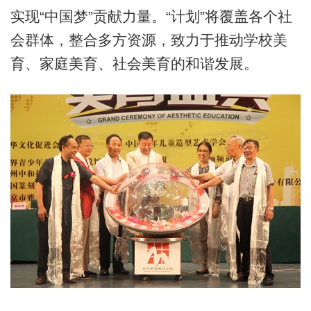
实现“中国梦”贡献力量。“计划”将覆盖各个社
会群体，整合多方资源，致力于推动学校美
育、家庭美育、社会美育的和谐发展。