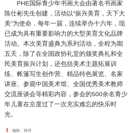
PHE国际青少年书画大会由著名书画家
陈仕彬先生创建，活动以“振兴美育，天下大
美”为使命，每年一届，连续举办十六年，现
已成为具有重要影响力的大型美育文化品牌
活动。本次美育盛典为系列活动，全程为期
五天，除了在全国政协礼堂的颁奖典礼和全
民美育振兴计划，还包括美术主题拓展训
练、帐篷写生创作营、精品特色展览、名家
讲座、参观中国美术馆、全国优秀美术教师
交流座谈会等精彩内容，参会的500余名青少
年儿童在京度过了一次充实难忘的快乐时
光。
编辑：韩丹