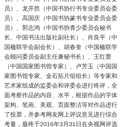
员）、龙开胜（中国书协行书专业委员会委
员）、高国庆（中国书协篆书专业委员会委
员）、郭志鸿（中国书协青少委员会秘书
长、中国书法出版社副社长）、肖良平（中
国楹联学会副会长）、胡春奎（中国楹联学
会顾问委员会副主任兼秘书长）、王红蕾
（中国国家图书馆专家）、卢芳玉（中国国
家图书馆专家、金石拓片组组长）等专家和
艺术家组成的监委会和评委会进行终评，全
面考察作品的内容、水平，根据作品的字体
架构、笔画、美观、页面整洁等对作品进行
了投票，并参考网友网上评议意见进行综合
考量，最终于2016年3月31日在央视网评选