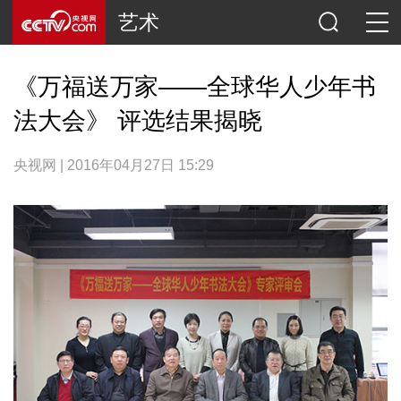
艺术
《万福送万家——全球华人少年书
法大会》 评选结果揭晓
央视网 | 2016年04月27日 15:29